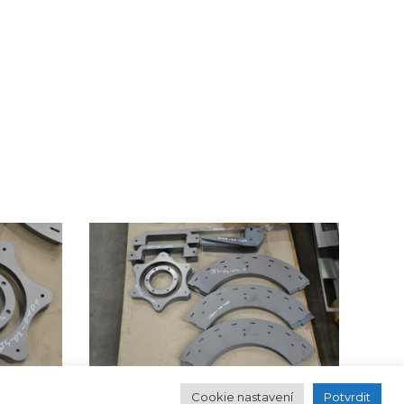
Cookie nastavení
Potvrdit