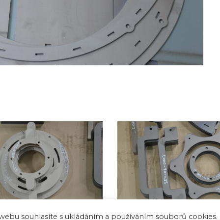
webu souhlasíte s ukládáním a používáním souborů cookies.