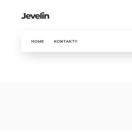
HOME
KONTAKTY