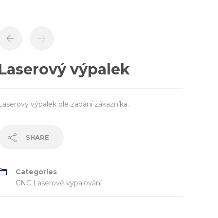
Laserový výpalek
Laserový výpalek dle zadání zákazníka.
SHARE
Categories
CNC Laserové vypalování