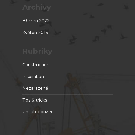
Archivy
Březen 2022
Květen 2016
Rubriky
Construction
Inspiration
Nezařazené
Tips & tricks
Uncategorized