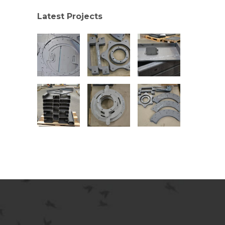
Latest Projects