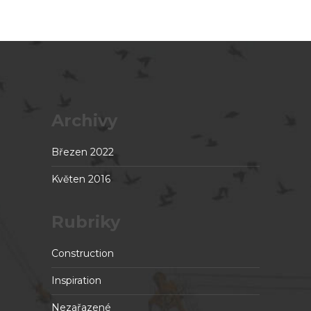
Archivy
Březen 2022
Květen 2016
Rubriky
Construction
Inspiration
Nezařazené