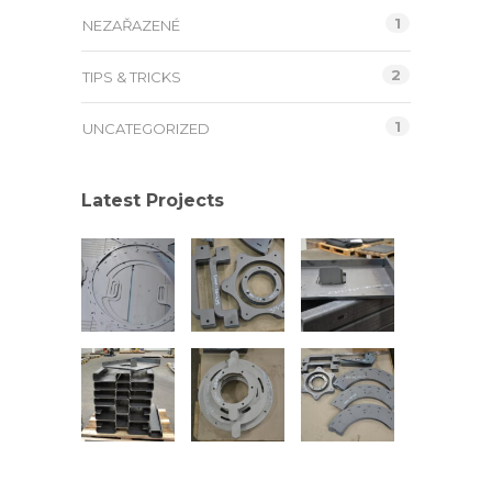
1
NEZAŘAZENÉ
2
TIPS & TRICKS
1
UNCATEGORIZED
Latest Projects